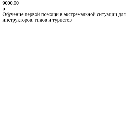
9000,00
р.
Обучение первой помощи в экстремальной ситуации для
инструкторов, гидов и туристов