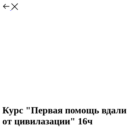
Курс "Первая помощь вдали
от цивилазации" 16ч