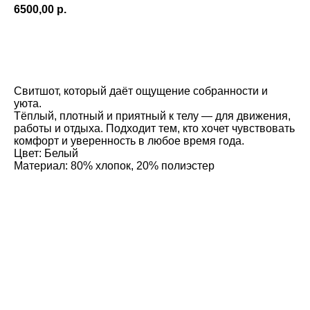
6500,00
р.
Добавить в корзину
Свитшот, который даёт ощущение собранности и
уюта.
Тёплый, плотный и приятный к телу — для движения,
работы и отдыха. Подходит тем, кто хочет чувствовать
комфорт и уверенность в любое время года.
Цвет: Белый
Материал: 80% хлопок, 20% полиэстер